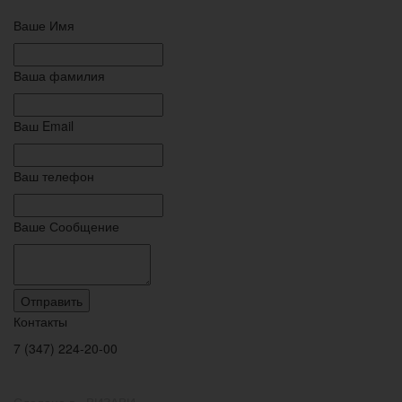
Ваше Имя
Ваша фамилия
Ваш Email
Ваш телефон
Ваше Сообщение
Отправить
Контакты
7 (347) 224-20-00
Сделано в «ВИЗАВИ»