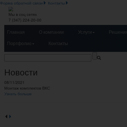
Форма обратной связи
Контакты
Мы в соц сетях
7 (347) 224-20-00
Главная
О компании
Услуги
Решени
Портфолио
Контакты
Новости
08/11/2021
Монтаж комплектов ВКС
Узнать больше