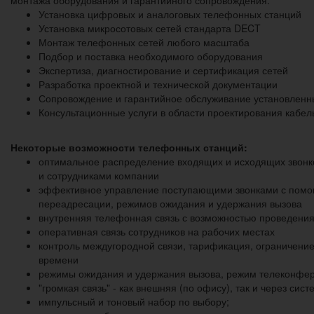
Установка цифровых и аналоговых телефонных станций
Установка микросотовых сетей стандарта DECT
Монтаж телефонных сетей любого масштаба
Подбор и поставка необходимого оборудования
Экспертиза, диагностирование и сертификация сетей
Разработка проектной и технической документации
Сопровождение и гарантийное обслуживание установленн
Консультационные услуги в области проектирования кабел
Некоторые возможности телефонных станций:
оптимальное распределение входящих и исходящих звонк
и сотрудниками компании
эффективное управление поступающими звонками с пом
переадресации, режимов ожидания и удержания вызова
внутренняя телефонная связь с возможностью проведени
оперативная связь сотрудников на рабочих местах
контроль междугородной связи, тарификация, ограничение
времени
режимы ожидания и удержания вызова, режим телеконфе
"громкая связь" - как внешняя (по офису), так и через сис
импульсный и тоновый набор по выбору;