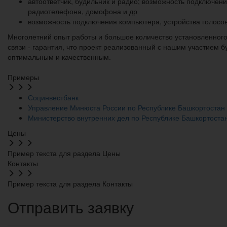
автоответчик, будильник и радио; возможность подключен
радиотелефона, домофона и др
возможность подключения компьютера, устройства голосо
Многолетний опыт работы и большое количество установленног
связи - гарантия, что проект реализованный с нашим участием 
оптимальным и качественным.
Примеры
Социнвестбанк
Управление Минюста России по Республике Башкортостан
Министерство внутренних дел по Республике Башкортоста
Цены
Пример текста для раздела Цены
Контакты
Пример текста для раздела Контакты
Отправить заявку